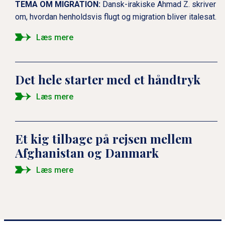
TEMA OM MIGRATION:
Dansk-irakiske Ahmad Z. skriver
om, hvordan henholdsvis flugt og migration bliver italesat.
Læs mere
Det hele starter med et håndtryk
Læs mere
Et kig tilbage på rejsen mellem
Afghanistan og Danmark
Læs mere