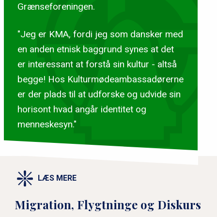
Grænseforeningen.
"Jeg er KMA, fordi jeg som dansker med
en anden etnisk baggrund synes at det
er interessant at forstå sin kultur - altså
begge! Hos Kulturmødeambassadørerne
er der plads til at udforske og udvide sin
horisont hvad angår identitet og
menneskesyn."
LÆS MERE
Migration, Flygtninge og Diskurs