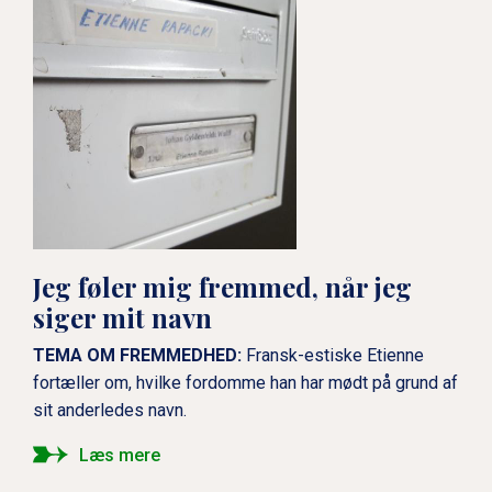
Jeg føler mig fremmed, når jeg
siger mit navn
TEMA OM FREMMEDHED:
Fransk-estiske Etienne
fortæller om, hvilke fordomme han har mødt på grund af
sit anderledes navn.
Læs mere