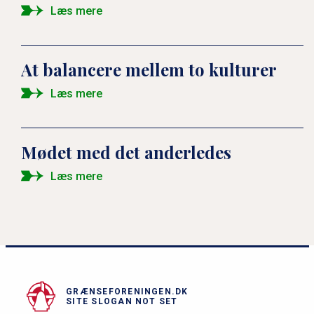
Læs mere
At balancere mellem to kulturer
Læs mere
Mødet med det anderledes
Læs mere
GRÆNSEFORENINGEN.DK
SITE SLOGAN NOT SET