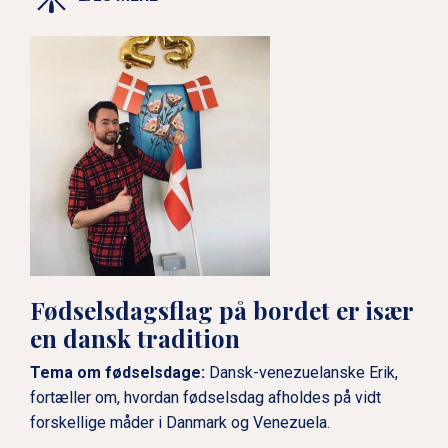
Fødselsdagsflag på bordet er især
en dansk tradition
Tema om fødselsdage:
Dansk-venezuelanske Erik,
fortæller om, hvordan fødselsdag afholdes på vidt
forskellige måder i Danmark og Venezuela.