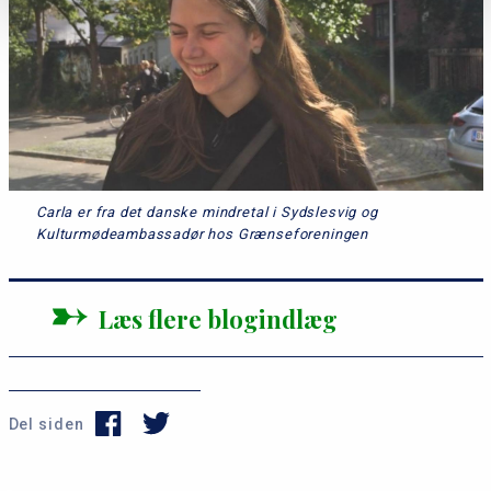
Carla er fra det danske mindretal i Sydslesvig og
Kulturmødeambassadør hos Grænseforeningen
Læs flere blogindlæg
Del siden